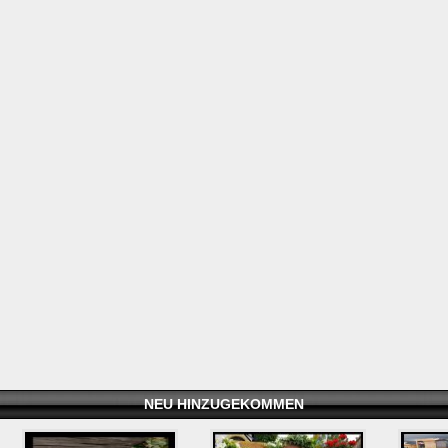
NEU HINZUGEKOMMEN