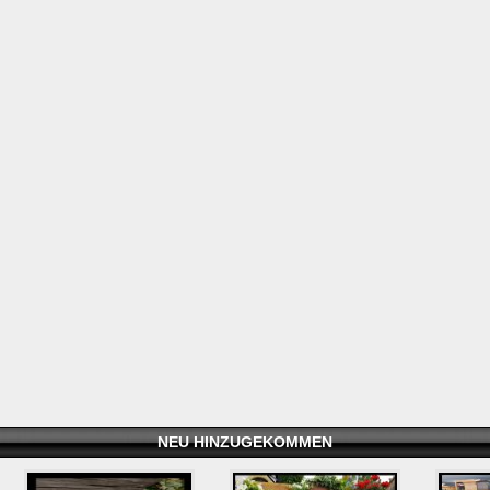
NEU HINZUGEKOMMEN