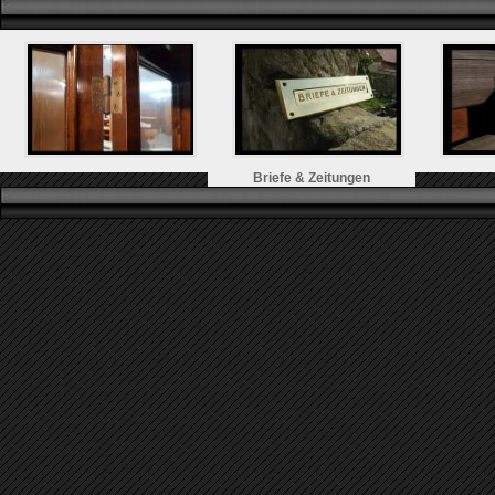
Briefe & Zeitungen