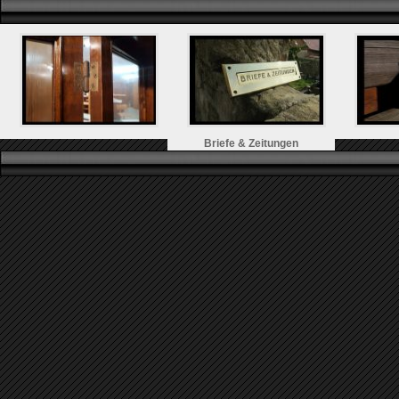
Briefe & Zeitungen